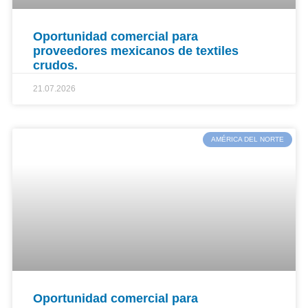
Oportunidad comercial para
proveedores mexicanos de textiles
crudos.
21.07.2026
AMÉRICA DEL NORTE
Oportunidad comercial para