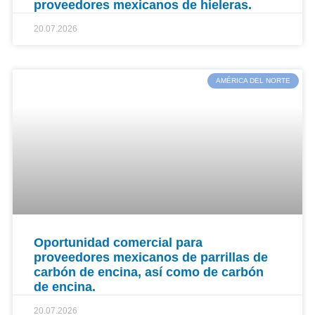
proveedores mexicanos de hieleras.
20.07.2026
AMÉRICA DEL NORTE
Oportunidad comercial para
proveedores mexicanos de parrillas de
carbón de encina, así como de carbón
de encina.
20.07.2026