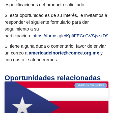
especificaciones del producto solicitado.
Si esta oportunidad es de su interés, le invitamos a
responder el siguiente formulario
para dar
seguimiento a su
participación:
https://forms.gle/KpfiFECcGVSjszxD9
Si tiene alguna duda o comentario, favor de enviar
un correo a
americadelnorte@comce.org.mx
y
con gusto le atenderemos.
Oportunidades relacionadas
AMÉRICA DEL NORTE