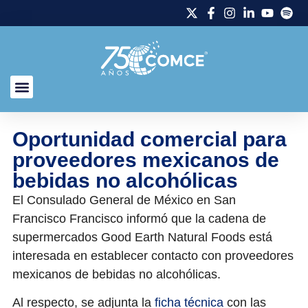
Oportunidad comercial para
proveedores mexicanos de
bebidas no alcohólicas
El Consulado General de México en San
Francisco Francisco informó que la cadena de
supermercados Good Earth Natural Foods está
interesada en establecer contacto con proveedores
mexicanos de bebidas no alcohólicas.
Al respecto, se adjunta la
ficha técnica
con las