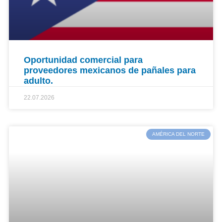
Oportunidad comercial para
proveedores mexicanos de pañales para
adulto.
22.07.2026
AMÉRICA DEL NORTE