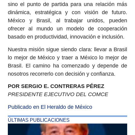
sino el punto de partida para una relación más
dinámica, estratégica y con visión de futuro.
México y Brasil, al trabajar unidos, pueden
ofrecer al mundo un modelo de cooperación
basado en productividad, innovación e inclusión.
Nuestra misión sigue siendo clara: llevar a Brasil
lo mejor de México y traer a México lo mejor de
Brasil. El camino ha comenzado y depende de
nosotros recorrerlo con decisión y confianza.
POR SERGIO E. CONTRERAS PÉREZ
PRESIDENTE EJECUTIVO DEL COMCE
Publicado en El Heraldo de México
ÚLTIMAS PUBLICACIONES