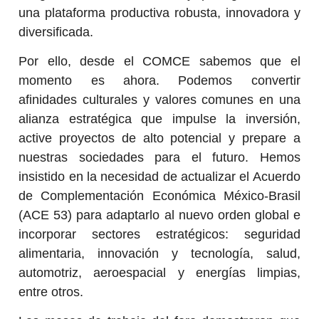
una plataforma productiva robusta, innovadora y
diversificada.
Por ello, desde el COMCE sabemos que el
momento es ahora. Podemos convertir
afinidades culturales y valores comunes en una
alianza estratégica que impulse la inversión,
active proyectos de alto potencial y prepare a
nuestras sociedades para el futuro. Hemos
insistido en la necesidad de actualizar el Acuerdo
de Complementación Económica México-Brasil
(ACE 53) para adaptarlo al nuevo orden global e
incorporar sectores estratégicos: seguridad
alimentaria, innovación y tecnología, salud,
automotriz, aeroespacial y energías limpias,
entre otros.