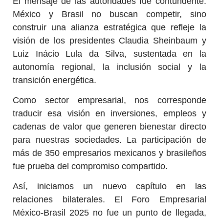
El mensaje de las autoridades fue contundente:
México y Brasil no buscan competir, sino
construir una alianza estratégica que refleje la
visión de los presidentes Claudia Sheinbaum y
Luiz Inácio Lula da Silva, sustentada en la
autonomía regional, la inclusión social y la
transición energética.
Como sector empresarial, nos corresponde
traducir esa visión en inversiones, empleos y
cadenas de valor que generen bienestar directo
para nuestras sociedades. La participación de
más de 350 empresarios mexicanos y brasileños
fue prueba del compromiso compartido.
Así, iniciamos un nuevo capítulo en las
relaciones bilaterales. El Foro Empresarial
México-Brasil 2025 no fue un punto de llegada,