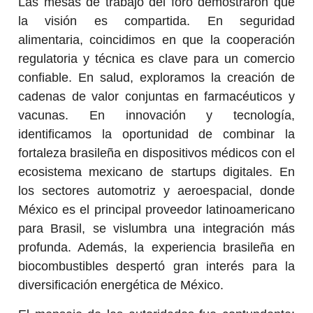
Las mesas de trabajo del foro demostraron que
la visión es compartida. En seguridad
alimentaria, coincidimos en que la cooperación
regulatoria y técnica es clave para un comercio
confiable. En salud, exploramos la creación de
cadenas de valor conjuntas en farmacéuticos y
vacunas. En innovación y tecnología,
identificamos la oportunidad de combinar la
fortaleza brasileña en dispositivos médicos con el
ecosistema mexicano de startups digitales. En
los sectores automotriz y aeroespacial, donde
México es el principal proveedor latinoamericano
para Brasil, se vislumbra una integración más
profunda. Además, la experiencia brasileña en
biocombustibles despertó gran interés para la
diversificación energética de México.