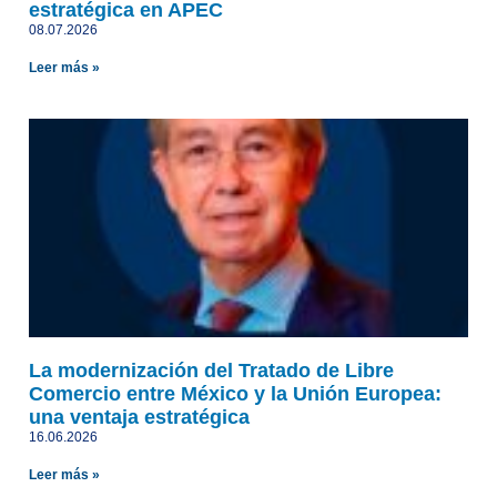
estratégica en APEC
08.07.2026
Leer más »
La modernización del Tratado de Libre
Comercio entre México y la Unión Europea:
una ventaja estratégica
16.06.2026
Leer más »