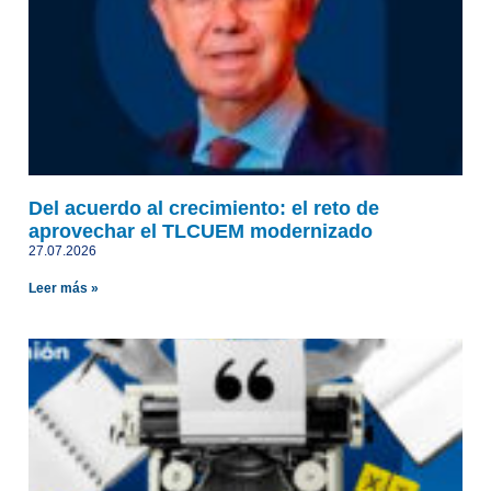
Del acuerdo al crecimiento: el reto de
aprovechar el TLCUEM modernizado
27.07.2026
Leer más »