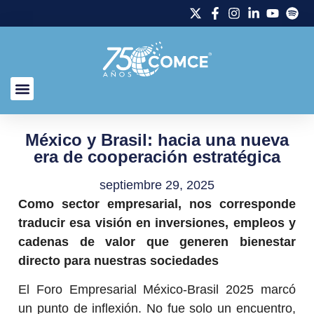
México y Brasil: hacia una nueva
era de cooperación estratégica
septiembre 29, 2025
Como sector empresarial, nos corresponde
traducir esa visión en inversiones, empleos y
cadenas de valor que generen bienestar
directo para nuestras sociedades
El Foro Empresarial México-Brasil 2025 marcó
un punto de inflexión. No fue solo un encuentro,