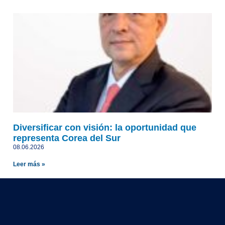
Diversificar con visión: la oportunidad que
representa Corea del Sur
08.06.2026
Leer más »