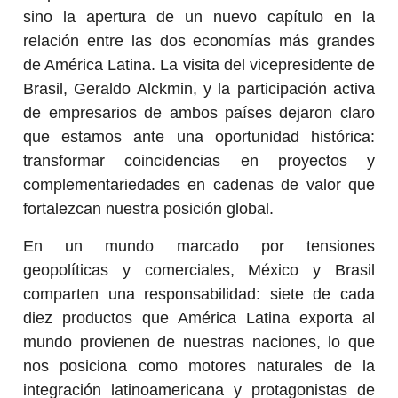
sino la apertura de un nuevo capítulo en la
relación entre las dos economías más grandes
de América Latina. La visita del vicepresidente de
Brasil, Geraldo Alckmin, y la participación activa
de empresarios de ambos países dejaron claro
que estamos ante una oportunidad histórica:
transformar coincidencias en proyectos y
complementariedades en cadenas de valor que
fortalezcan nuestra posición global.
En un mundo marcado por tensiones
geopolíticas y comerciales, México y Brasil
comparten una responsabilidad: siete de cada
diez productos que América Latina exporta al
mundo provienen de nuestras naciones, lo que
nos posiciona como motores naturales de la
integración latinoamericana y protagonistas de