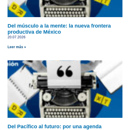
Del músculo a la mente: la nueva frontera
productiva de México
20.07.2026
Leer más »
Del Pacífico al futuro: por una agenda