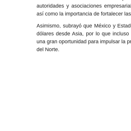
autoridades y asociaciones empresaria
así como la importancia de fortalecer la
Asimismo, subrayó que México y Estad
dólares desde Asia, por lo que incluso
una gran oportunidad para impulsar la p
del Norte.