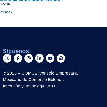
0.05.2026
eer más »
Síguenos
© 2025 – COMCE Consejo Empresarial
Mexicano de Comercio Exterior,
Inversión y Tecnología, A.C.