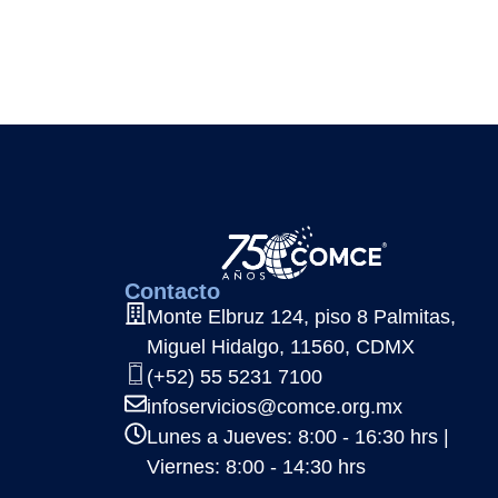
Contacto
Monte Elbruz 124, piso 8 Palmitas,
Miguel Hidalgo, 11560, CDMX
(+52) 55 5231 7100
infoservicios@comce.org.mx
Lunes a Jueves: 8:00 - 16:30 hrs |
Viernes: 8:00 - 14:30 hrs