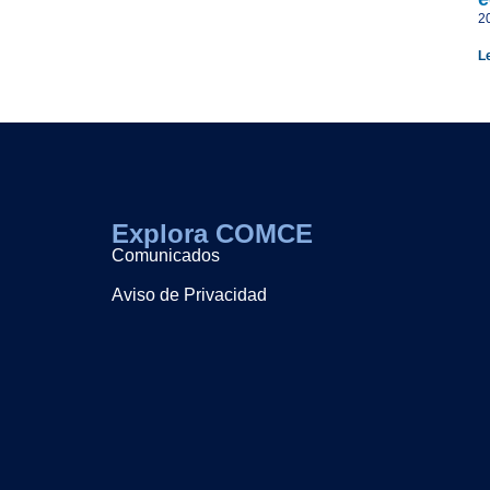
2
L
Explora COMCE
Comunicados
Aviso de Privacidad