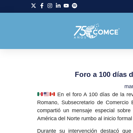
Foro a 100 días d
mar
En el foro A 100 días de la re
Romano, Subsecretario de Comercio E
compartió un mensaje especial sobre 
América del Norte rumbo al inicio formal 
Durante su intervención destacó que