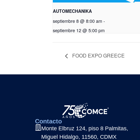
AUTOMECHANIKA
septiembre 8 @ 8:00 am
-
septiembre 12 @ 5:00 pm
FOOD EXPO GREECE
Contacto
Monte Elbruz 124, piso 8 Palmitas,
Miguel Hidalgo, 11560, CDMX