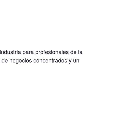
industria para profesionales de la
as de negocios concentrados y un