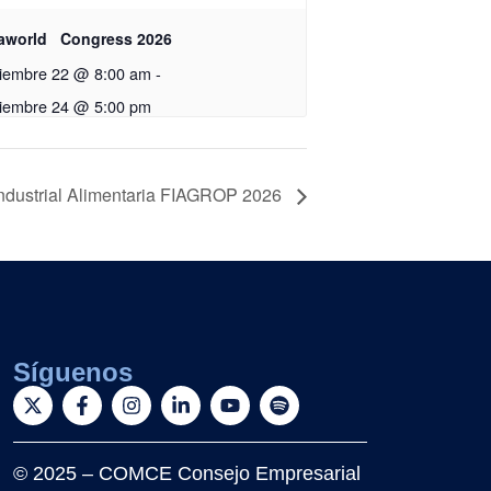
aworld Congress 2026
tiembre 22 @ 8:00 am
-
tiembre 24 @ 5:00 pm
industrial Alimentaria FIAGROP 2026
Síguenos
© 2025 – COMCE Consejo Empresarial