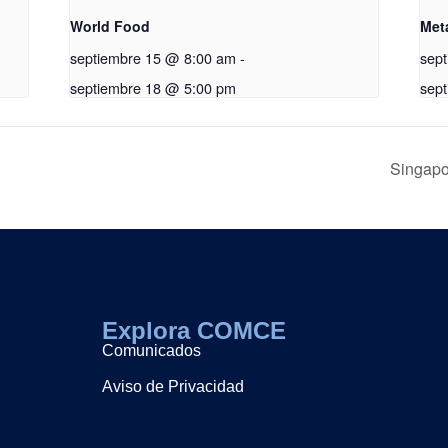
World Food
Met
septiembre 15 @ 8:00 am
-
sep
septiembre 18 @ 5:00 pm
sep
Singapo
Explora COMCE
Comunicados
Aviso de Privacidad