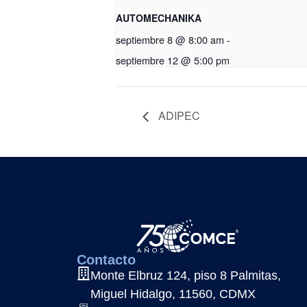
AUTOMECHANIKA
septiembre 8 @ 8:00 am
-
septiembre 12 @ 5:00 pm
ADIPEC
Contacto
Monte Elbruz 124, piso 8 Palmitas,
Miguel Hidalgo, 11560, CDMX