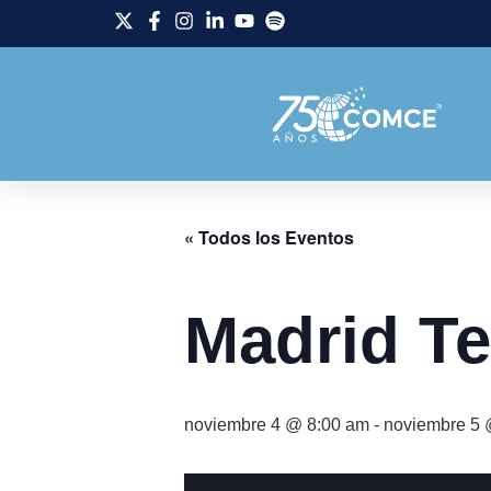
« Todos los Eventos
Madrid T
noviembre 4 @ 8:00 am
-
noviembre 5 