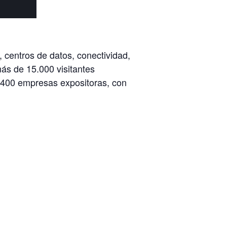
, centros de datos, conectividad,
s de 15.000 visitantes
e 400 empresas expositoras, con