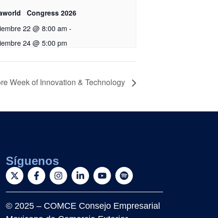
aworld Congress 2026
tiembre 22 @ 8:00 am
-
tiembre 24 @ 5:00 pm
re Week of Innovation & Technology
Síguenos
© 2025 – COMCE Consejo Empresarial