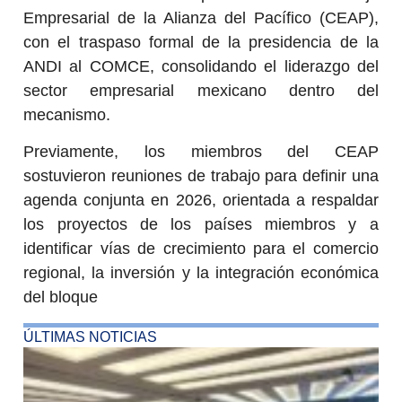
Empresarial de la Alianza del Pacífico (CEAP),
con el traspaso formal de la presidencia de la
ANDI al COMCE, consolidando el liderazgo del
sector empresarial mexicano dentro del
mecanismo.
Previamente, los miembros del CEAP
sostuvieron reuniones de trabajo para definir una
agenda conjunta en 2026, orientada a respaldar
los proyectos de los países miembros y a
identificar vías de crecimiento para el comercio
regional, la inversión y la integración económica
del bloque
ÚLTIMAS NOTICIAS