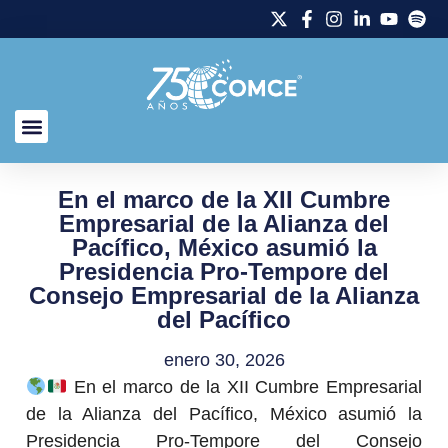
En el marco de la XII Cumbre
Empresarial de la Alianza del
Pacífico, México asumió la
Presidencia Pro-Tempore del
Consejo Empresarial de la Alianza
del Pacífico
enero 30, 2026
En el marco de la XII Cumbre Empresarial
de la Alianza del Pacífico, México asumió la
Presidencia Pro-Tempore del Consejo