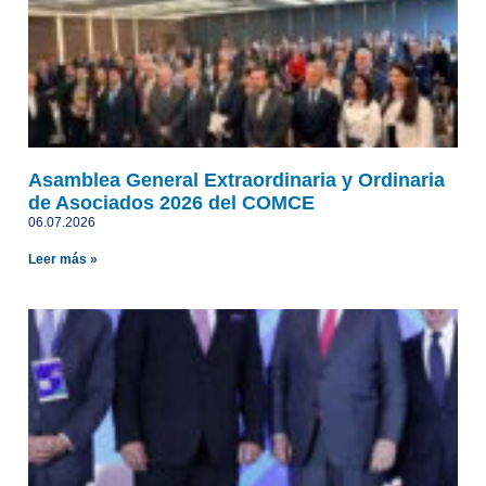
Asamblea General Extraordinaria y Ordinaria
de Asociados 2026 del COMCE
06.07.2026
Leer más »