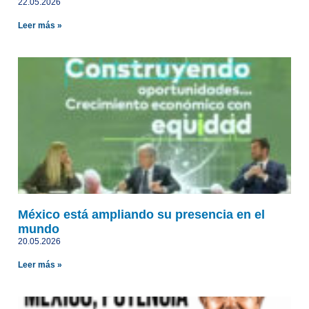
22.05.2026
Leer más »
México está ampliando su presencia en el
mundo
20.05.2026
Leer más »