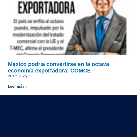
México podría convertirse en la octava
economía exportadora: COMCE
20.05.2026
Leer más »