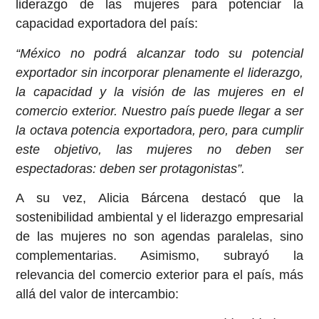
liderazgo de las mujeres para potenciar la
capacidad exportadora del país:
“México no podrá alcanzar todo su potencial
exportador sin incorporar plenamente el liderazgo,
la capacidad y la visión de las mujeres en el
comercio exterior. Nuestro país puede llegar a ser
la octava potencia exportadora, pero, para cumplir
este objetivo, las mujeres no deben ser
espectadoras: deben ser protagonistas”.
A su vez, Alicia Bárcena destacó que la
sostenibilidad ambiental y el liderazgo empresarial
de las mujeres no son agendas paralelas, sino
complementarias. Asimismo, subrayó la
relevancia del comercio exterior para el país, más
allá del valor de intercambio: