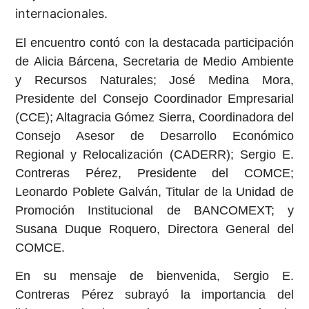
internacionales.
El encuentro contó con la destacada participación
de Alicia Bárcena, Secretaria de Medio Ambiente
y Recursos Naturales; José Medina Mora,
Presidente del Consejo Coordinador Empresarial
(CCE); Altagracia Gómez Sierra, Coordinadora del
Consejo Asesor de Desarrollo Económico
Regional y Relocalización (CADERR); Sergio E.
Contreras Pérez, Presidente del COMCE;
Leonardo Poblete Galván, Titular de la Unidad de
Promoción Institucional de BANCOMEXT; y
Susana Duque Roquero, Directora General del
COMCE.
En su mensaje de bienvenida, Sergio E.
Contreras Pérez subrayó la importancia del