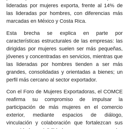
lideradas por mujeres exporta, frente al 14% de
las lideradas por hombres, con diferencias más
marcadas en México y Costa Rica.
Esta brecha se explica en parte por
características estructurales de las empresas: las
dirigidas por mujeres suelen ser más pequeñas,
jóvenes y concentradas en servicios, mientras que
las lideradas por hombres tienden a ser más
grandes, consolidadas y orientadas a bienes; un
perfil más cercano al sector exportador.
Con el Foro de Mujeres Exportadoras, el COMCE
reafirma su compromiso de impulsar la
participación de más mujeres en el comercio
exterior, mediante espacios de diálogo,
vinculación y colaboración que fortalezcan sus