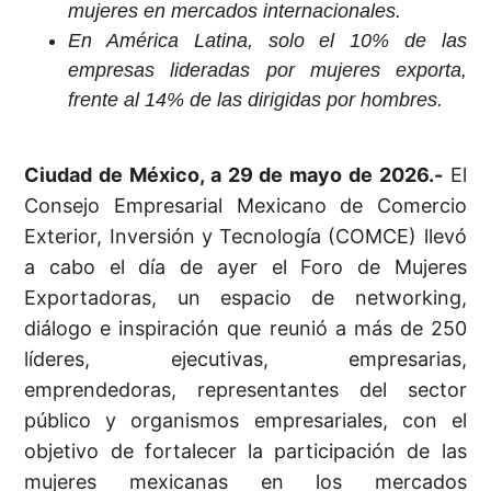
mujeres en mercados internacionales.
En América Latina, solo el 10% de las
empresas lideradas por mujeres exporta,
frente al 14% de las dirigidas por hombres.
Ciudad de México, a 29 de mayo de 2026.-
El
Consejo Empresarial Mexicano de Comercio
Exterior, Inversión y Tecnología (COMCE) llevó
a cabo el día de ayer el Foro de Mujeres
Exportadoras, un espacio de networking,
diálogo e inspiración que reunió a más de 250
líderes, ejecutivas, empresarias,
emprendedoras, representantes del sector
público y organismos empresariales, con el
objetivo de fortalecer la participación de las
mujeres mexicanas en los mercados