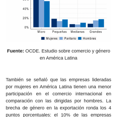
Fuente:
OCDE. Estudio sobre comercio y género
en América Latina
También se señaló que las empresas lideradas
por mujeres en América Latina tienen una menor
participación en el comercio internacional en
comparación con las dirigidas por hombres. La
brecha de género en la exportación ronda los 4
puntos porcentuales: el 10% de las empresas