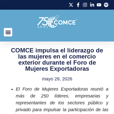
COMCE impulsa el liderazgo de
las mujeres en el comercio
exterior durante el Foro de
Mujeres Exportadoras
mayo 29, 2026
El Foro de Mujeres Exportadoras reunió a
más de 250 líderes, empresarias y
representantes de los sectores público y
privado para impulsar la participación de las