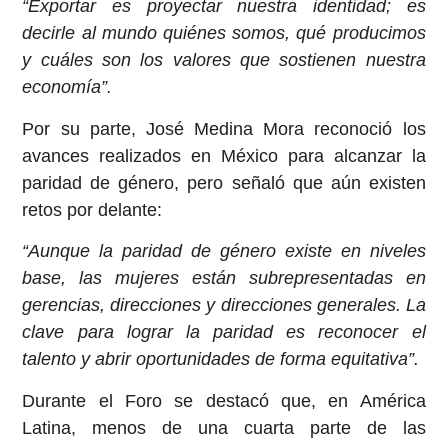
“Exportar es proyectar nuestra identidad; es
decirle al mundo quiénes somos, qué producimos
y cuáles son los valores que sostienen nuestra
economía”.
Por su parte, José Medina Mora reconoció los
avances realizados en México para alcanzar la
paridad de género, pero señaló que aún existen
retos por delante:
“Aunque la paridad de género existe en niveles
base, las mujeres están subrepresentadas en
gerencias, direcciones y direcciones generales. La
clave para lograr la paridad es reconocer el
talento y abrir oportunidades de forma equitativa”.
Durante el Foro se destacó que, en América
Latina, menos de una cuarta parte de las