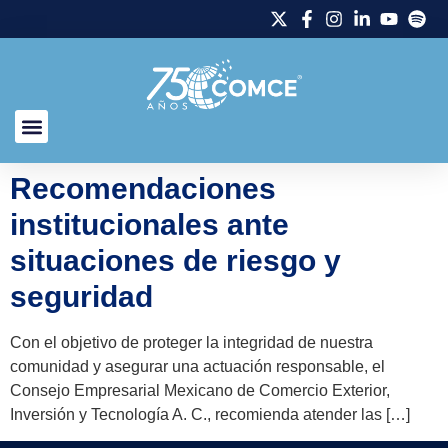
Recomendaciones
institucionales ante
situaciones de riesgo y
seguridad
Con el objetivo de proteger la integridad de nuestra
comunidad y asegurar una actuación responsable, el
Consejo Empresarial Mexicano de Comercio Exterior,
Inversión y Tecnología A. C., recomienda atender las […]