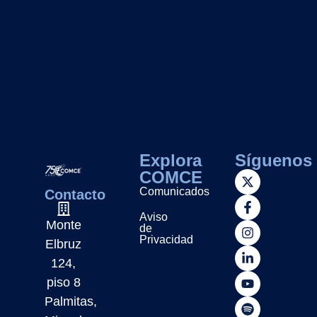
Explora
Síguenos
COMCE
Comunicados
Contacto
Aviso
Monte
de
Privacidad
Elbruz
124,
piso 8
Palmitas,