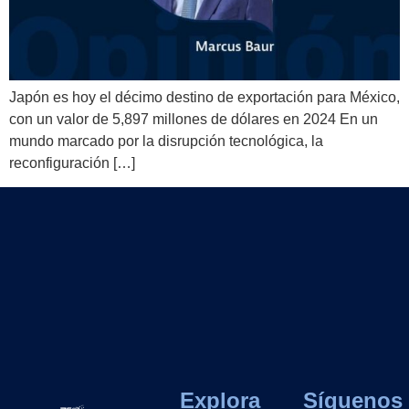
Japón es hoy el décimo destino de exportación para México,
con un valor de 5,897 millones de dólares en 2024 En un
mundo marcado por la disrupción tecnológica, la
reconfiguración […]
Explora
Síguenos