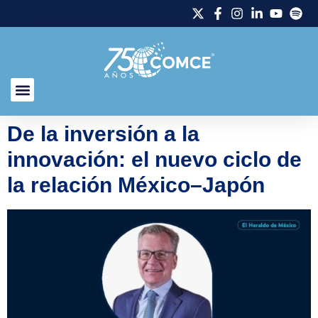
De la inversión a la
innovación: el nuevo ciclo de
la relación México–Japón