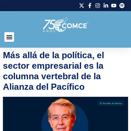
Más allá de la política, el
sector empresarial es la
columna vertebral de la
Alianza del Pacífico