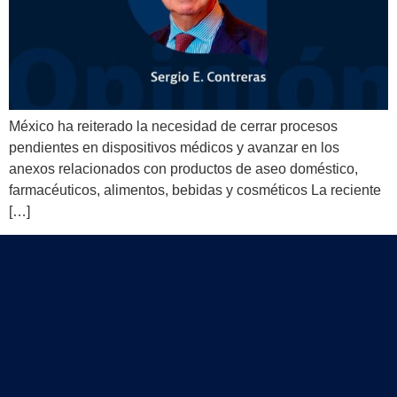
México ha reiterado la necesidad de cerrar procesos
pendientes en dispositivos médicos y avanzar en los
anexos relacionados con productos de aseo doméstico,
farmacéuticos, alimentos, bebidas y cosméticos La reciente
[…]