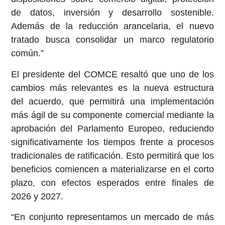
de datos, inversión y desarrollo sostenible.
Además de la reducción arancelaria, el nuevo
tratado busca consolidar un marco regulatorio
común.”
El presidente del COMCE resaltó que uno de los
cambios más relevantes es la nueva estructura
del acuerdo, que permitirá una implementación
más ágil de su componente comercial mediante la
aprobación del Parlamento Europeo, reduciendo
significativamente los tiempos frente a procesos
tradicionales de ratificación. Esto permitirá que los
beneficios comiencen a materializarse en el corto
plazo, con efectos esperados entre finales de
2026 y 2027.
“En conjunto representamos un mercado de más