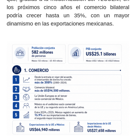
los próximos cinco años el comercio bilateral
podría crecer hasta un 35%, con un mayor
dinamismo en las exportaciones mexicanas.