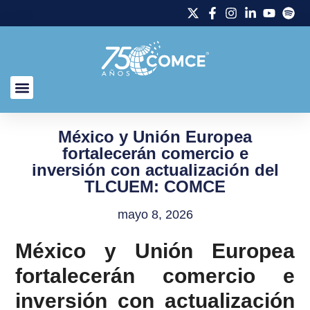
México y Unión Europea
fortalecerán comercio e
inversión con actualización del
TLCUEM: COMCE
mayo 8, 2026
México y Unión Europea
fortalecerán comercio e
inversión con actualización