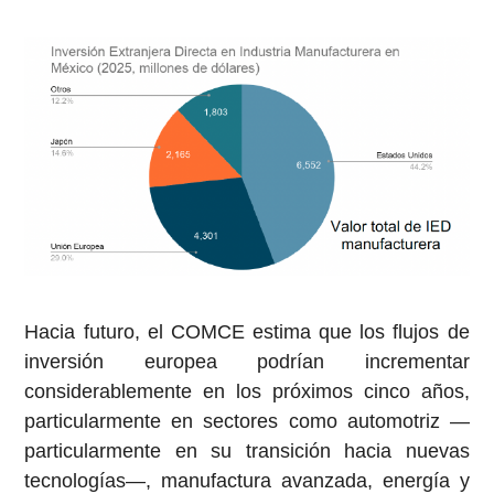
Hacia futuro, el COMCE estima que los flujos de
inversión europea podrían incrementar
considerablemente en los próximos cinco años,
particularmente en sectores como automotriz —
particularmente en su transición hacia nuevas
tecnologías—, manufactura avanzada, energía y