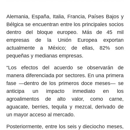
Alemania, España, Italia, Francia, Países Bajos y
Bélgica se encuentran entre los principales socios
dentro del bloque europeo. Más de 45 mil
empresas de la Unión Europea exportan
actualmente a México; de ellas, 82% son
pequeñas y medianas empresas.
“Los efectos del acuerdo se observarán de
manera diferenciada por sectores. En una primera
fase —dentro de los primeros doce meses— se
anticipa un impacto inmediato en los
agroalimentos de alto valor, como carne,
aguacate, berries, tequila y mezcal, derivado de
un mayor acceso al mercado.
Posteriormente, entre los seis y dieciocho meses,