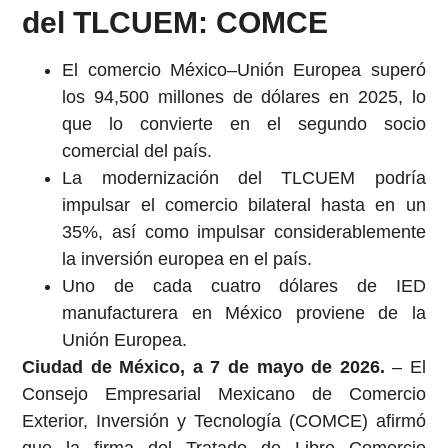
del TLCUEM: COMCE
El comercio México–Unión Europea superó
los 94,500 millones de dólares en 2025, lo
que lo convierte en el segundo socio
comercial del país.
La modernización del TLCUEM podría
impulsar el comercio bilateral hasta en un
35%, así como impulsar considerablemente
la inversión europea en el país.
Uno de cada cuatro dólares de IED
manufacturera en México proviene de la
Unión Europea.
Ciudad de México, a 7 de mayo de 2026.
– El
Consejo Empresarial Mexicano de Comercio
Exterior, Inversión y Tecnología (COMCE) afirmó