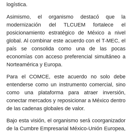
logística.
Asimismo, el organismo destacó que la
modernización del TLCUEM fortalece el
posicionamiento estratégico de México a nivel
global. Al combinar este acuerdo con el T-MEC, el
país se consolida como una de las pocas
economías con acceso preferencial simultáneo a
Norteamérica y Europa.
Para el COMCE, este acuerdo no solo debe
entenderse como un instrumento comercial, sino
como una plataforma para atraer inversión,
conectar mercados y reposicionar a México dentro
de las cadenas globales de valor.
Bajo esta visión, el organismo será coorganizador
de la Cumbre Empresarial México-Unión Europea,