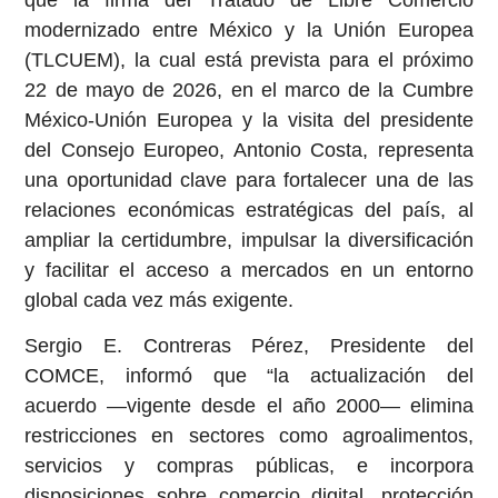
que la firma del Tratado de Libre Comercio
modernizado entre México y la Unión Europea
(TLCUEM), la cual está prevista para el próximo
22 de mayo de 2026, en el marco de la Cumbre
México-Unión Europea y la visita del presidente
del Consejo Europeo, Antonio Costa, representa
una oportunidad clave para fortalecer una de las
relaciones económicas estratégicas del país, al
ampliar la certidumbre, impulsar la diversificación
y facilitar el acceso a mercados en un entorno
global cada vez más exigente.
Sergio E. Contreras Pérez, Presidente del
COMCE, informó que “la actualización del
acuerdo —vigente desde el año 2000— elimina
restricciones en sectores como agroalimentos,
servicios y compras públicas, e incorpora
disposiciones sobre comercio digital, protección