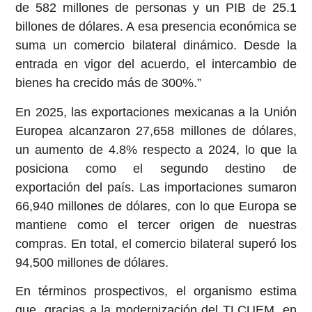
de 582 millones de personas y un PIB de 25.1
billones de dólares. A esa presencia económica se
suma un comercio bilateral dinámico. Desde la
entrada en vigor del acuerdo, el intercambio de
bienes ha crecido más de 300%.”
En 2025, las exportaciones mexicanas a la Unión
Europea alcanzaron 27,658 millones de dólares,
un aumento de 4.8% respecto a 2024, lo que la
posiciona como el segundo destino de
exportación del país. Las importaciones sumaron
66,940 millones de dólares, con lo que Europa se
mantiene como el tercer origen de nuestras
compras. En total, el comercio bilateral superó los
94,500 millones de dólares.
En términos prospectivos, el organismo estima
que, gracias a la modernización del TLCUEM, en