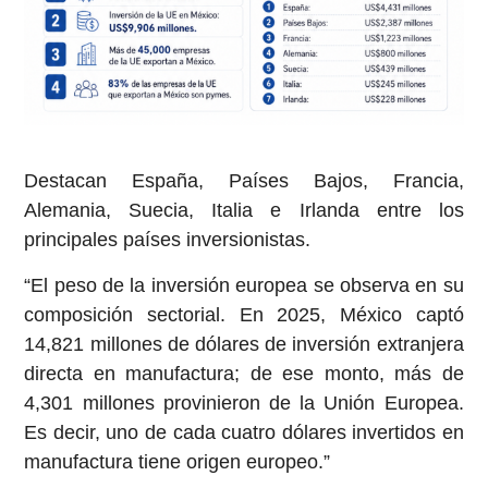
Destacan España, Países Bajos, Francia,
Alemania, Suecia, Italia e Irlanda entre los
principales países inversionistas.
“El peso de la inversión europea se observa en su
composición sectorial. En 2025, México captó
14,821 millones de dólares de inversión extranjera
directa en manufactura; de ese monto, más de
4,301 millones provinieron de la Unión Europea.
Es decir, uno de cada cuatro dólares invertidos en
manufactura tiene origen europeo.”