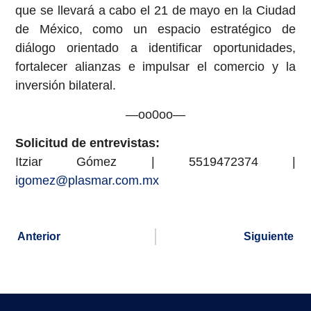
que se llevará a cabo el 21 de mayo en la Ciudad
de México, como un espacio estratégico de
diálogo orientado a identificar oportunidades,
fortalecer alianzas e impulsar el comercio y la
inversión bilateral.
—oo0oo—
Solicitud de entrevistas:
Itziar Gómez | 5519472374 |
igomez@plasmar.com.mx
Anterior
Siguiente