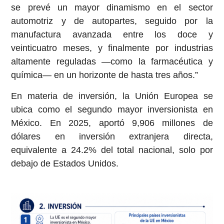
se prevé un mayor dinamismo en el sector
automotriz y de autopartes, seguido por la
manufactura avanzada entre los doce y
veinticuatro meses, y finalmente por industrias
altamente reguladas —como la farmacéutica y
química— en un horizonte de hasta tres años.”
En materia de inversión, la Unión Europea se
ubica como el segundo mayor inversionista en
México. En 2025, aportó 9,906 millones de
dólares en inversión extranjera directa,
equivalente a 24.2% del total nacional, solo por
debajo de Estados Unidos.