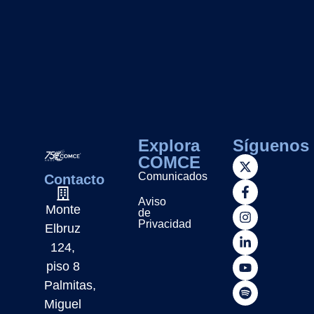
Explora
Síguenos
COMCE
Comunicados
Contacto
Aviso
Monte
de
Privacidad
Elbruz
124,
piso 8
Palmitas,
Miguel