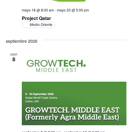
mayo 18 @ 8:00 am
-
mayo 20 @ 5:00 pm
Project Qatar
Medio Oriente
septiembre 2026
MAR
8