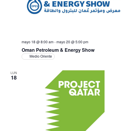
mayo 18 @ 8:00 am
-
mayo 20 @ 5:00 pm
Oman Petroleum & Energy Show
Medio Oriente
LUN
18