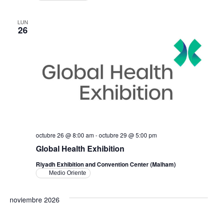
LUN
26
octubre 26 @ 8:00 am
-
octubre 29 @ 5:00 pm
Global Health Exhibition
Riyadh Exhibition and Convention Center (Malham)
Medio Oriente
noviembre 2026