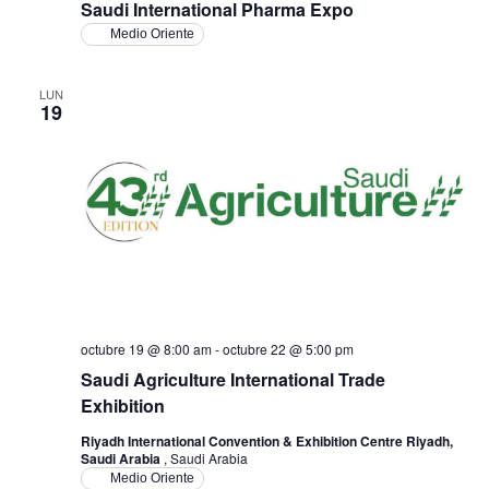
Saudi International Pharma Expo
Medio Oriente
LUN
19
octubre 19 @ 8:00 am
-
octubre 22 @ 5:00 pm
Saudi Agriculture International Trade
Exhibition
Riyadh International Convention & Exhibition Centre Riyadh,
Saudi Arabia
, Saudi Arabia
Medio Oriente