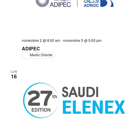
noviembre 2 @ 8:00 am
-
noviembre 5 @ 5:00 pm
ADIPEC
Medio Oriente
LUN
16