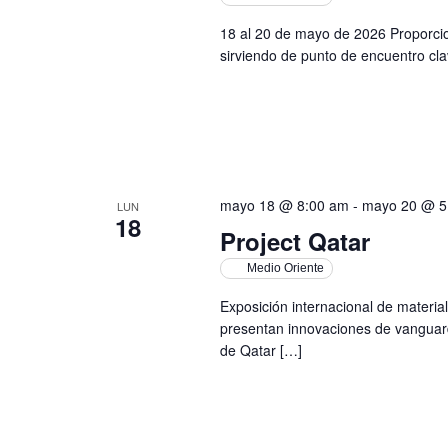
18 al 20 de mayo de 2026 Proporcio
sirviendo de punto de encuentro cl
mayo 18 @ 8:00 am
-
mayo 20 @ 5
LUN
18
Project Qatar
Medio Oriente
Exposición internacional de material
presentan innovaciones de vanguard
de Qatar […]