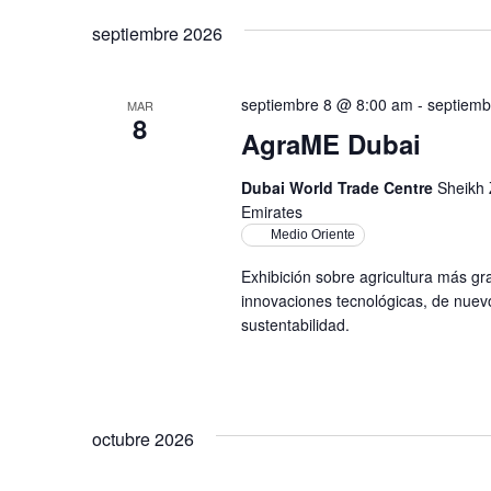
septiembre 2026
septiembre 8 @ 8:00 am
-
septiemb
MAR
8
AgraME Dubai
Dubai World Trade Centre
Sheikh 
Emirates
Medio Oriente
Exhibición sobre agricultura más g
innovaciones tecnológicas, de nuev
sustentabilidad.
octubre 2026