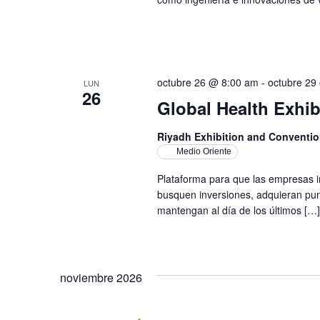
octubre 26 @ 8:00 am
-
octubre 29
LUN
26
Global Health Exhib
Riyadh Exhibition and Conventio
Medio Oriente
Plataforma para que las empresas in
busquen inversiones, adquieran pun
mantengan al día de los últimos […]
noviembre 2026