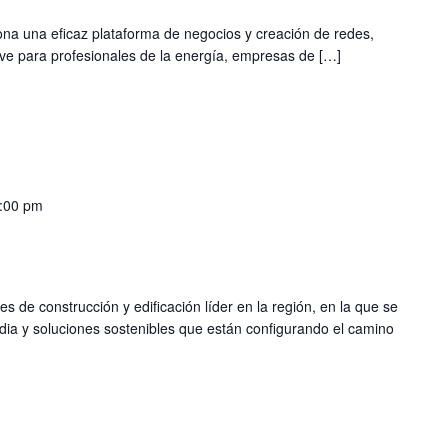
na una eficaz plataforma de negocios y creación de redes,
ave para profesionales de la energía, empresas de […]
:00 pm
es de construcción y edificación líder en la región, en la que se
ia y soluciones sostenibles que están configurando el camino