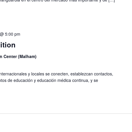
 @ 5:00 pm
ition
n Center (Malham)
ternacionales y locales se conecten, establezcan contactos,
tos de educación y educación médica continua, y se