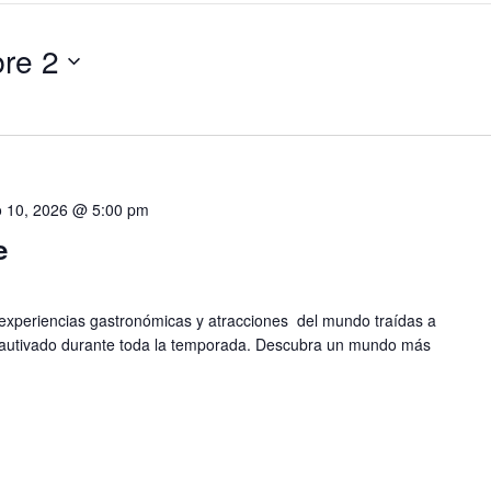
re 2
 10, 2026 @ 5:00 pm
e
 experiencias gastronómicas y atracciones del mundo traídas a
autivado durante toda la temporada. Descubra un mundo más