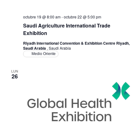
octubre 19 @ 8:00 am
-
octubre 22 @ 5:00 pm
Saudi Agriculture International Trade
Exhibition
Riyadh International Convention & Exhibition Centre Riyadh,
Saudi Arabia
, Saudi Arabia
Medio Oriente
LUN
26