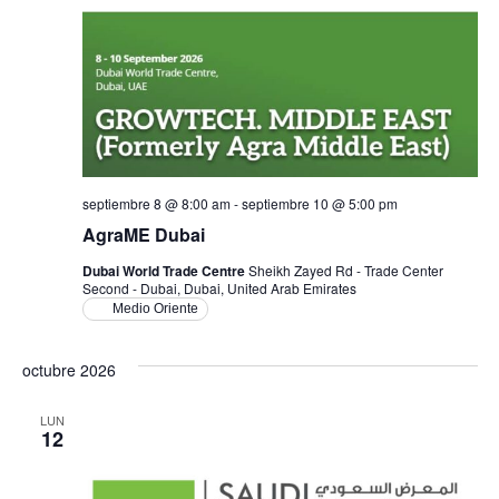
septiembre 8 @ 8:00 am
-
septiembre 10 @ 5:00 pm
AgraME Dubai
Dubai World Trade Centre
Sheikh Zayed Rd - Trade Center
Second - Dubai, Dubai, United Arab Emirates
Medio Oriente
octubre 2026
LUN
12