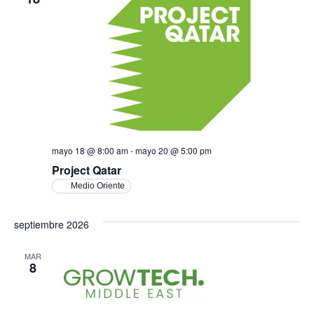
mayo 18 @ 8:00 am
-
mayo 20 @ 5:00 pm
Project Qatar
Medio Oriente
septiembre 2026
MAR
8