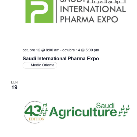
octubre 12 @ 8:00 am
-
octubre 14 @ 5:00 pm
Saudi International Pharma Expo
Medio Oriente
LUN
19