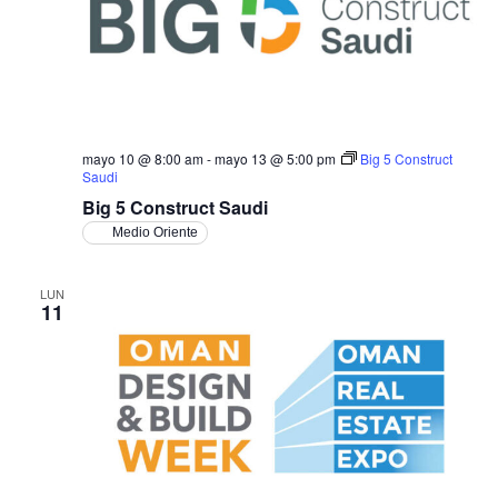
mayo 10 @ 8:00 am
-
mayo 13 @ 5:00 pm
Big 5 Construct
Saudi
Big 5 Construct Saudi
Medio Oriente
LUN
11