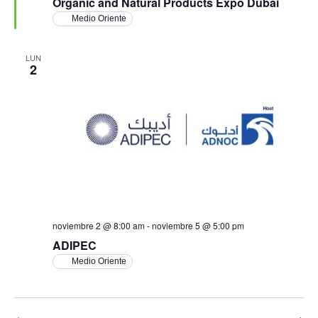
Organic and Natural Products Expo Dubai
Medio Oriente
LUN
2
noviembre 2 @ 8:00 am
-
noviembre 5 @ 5:00 pm
ADIPEC
Medio Oriente