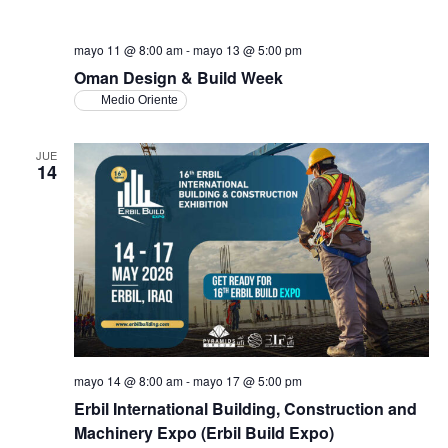
mayo 11 @ 8:00 am
-
mayo 13 @ 5:00 pm
Oman Design & Build Week
Medio Oriente
JUE
14
mayo 14 @ 8:00 am
-
mayo 17 @ 5:00 pm
Erbil International Building, Construction and
Machinery Expo (Erbil Build Expo)