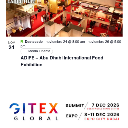
Destacado
noviembre 24 @ 8:00 am
-
noviembre 26 @ 5:00
NOV
24
pm
Medio Oriente
ADIFE – Abu Dhabi International Food
Exhibition