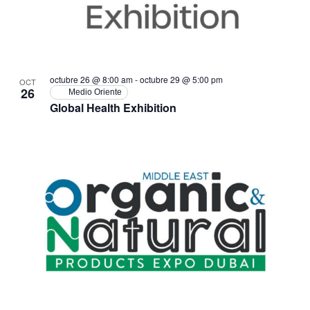
octubre 26 @ 8:00 am
-
octubre 29 @ 5:00 pm
OCT
26
Medio Oriente
Global Health Exhibition