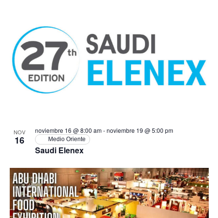
noviembre 16 @ 8:00 am
-
noviembre 19 @ 5:00 pm
NOV
16
Medio Oriente
Saudi Elenex