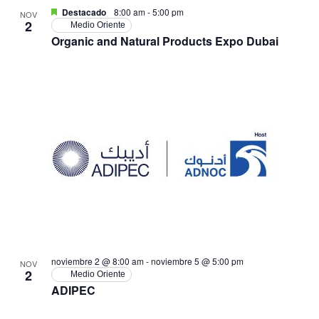
Destacado
8:00 am
-
5:00 pm
NOV
2
Medio Oriente
Organic and Natural Products Expo Dubai
noviembre 2 @ 8:00 am
-
noviembre 5 @ 5:00 pm
NOV
2
Medio Oriente
ADIPEC