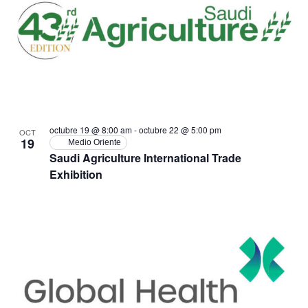
octubre 19 @ 8:00 am
-
octubre 22 @ 5:00 pm
OCT
19
Medio Oriente
Saudi Agriculture International Trade
Exhibition