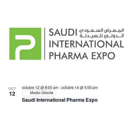
octubre 12 @ 8:00 am
-
octubre 14 @ 5:00 pm
OCT
12
Medio Oriente
Saudi International Pharma Expo