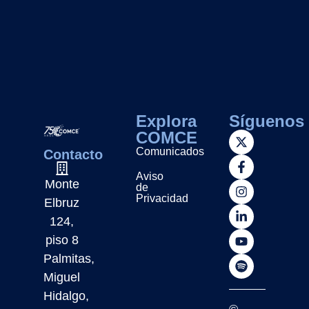
Explora
Síguenos
COMCE
Comunicados
Contacto
Aviso
Monte
de
Privacidad
Elbruz
124,
piso 8
Palmitas,
Miguel
Hidalgo,
©