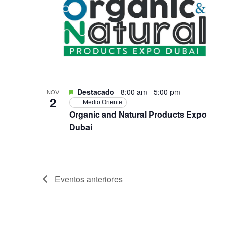
Destacado
8:00 am
-
5:00 pm
NOV
2
Medio Oriente
Organic and Natural Products Expo
Dubai
Eventos
anteriores