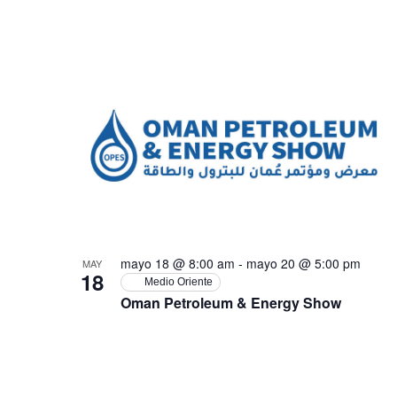
mayo 18 @ 8:00 am
-
mayo 20 @ 5:00 pm
MAY
18
Medio Oriente
Oman Petroleum & Energy Show