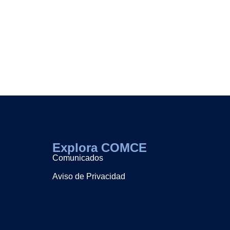
Explora COMCE
Comunicados
Aviso de Privacidad