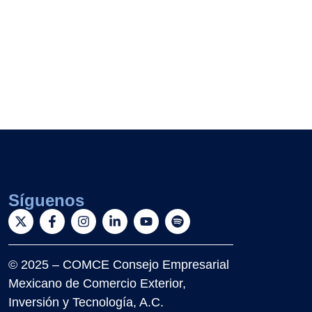
Síguenos
© 2025 – COMCE Consejo Empresarial
Mexicano de Comercio Exterior,
Inversión y Tecnología, A.C.