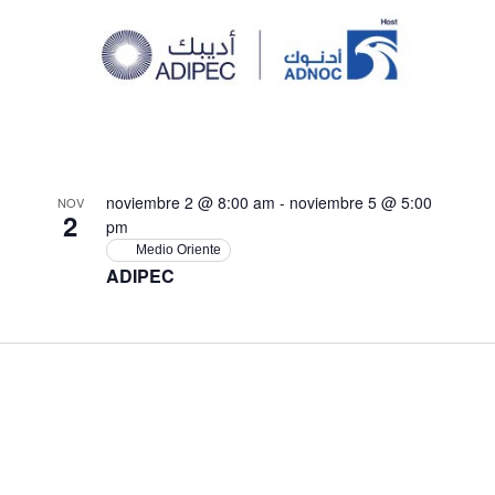
noviembre 2 @ 8:00 am
-
noviembre 5 @ 5:00
NOV
2
pm
Medio Oriente
ADIPEC