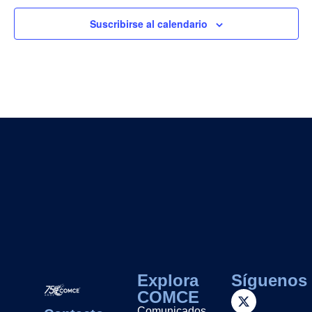
Suscribirse al calendario
Explora
Síguenos
COMCE
Comunicados